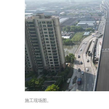
施工现场图。