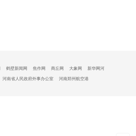
网
鹤壁新闻网
焦作网
商丘网
大象网
新华网河
河南省人民政府外事办公室
河南郑州航空港