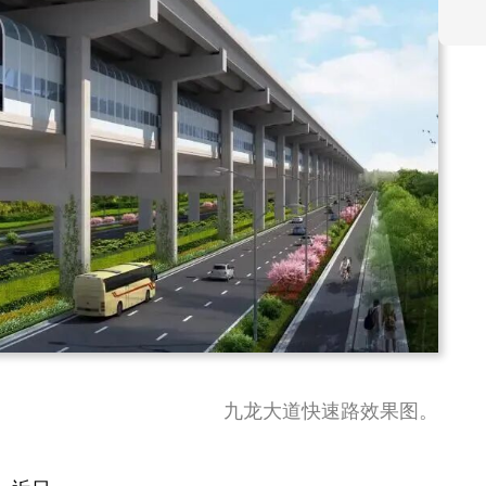
九龙大道快速路效果图。