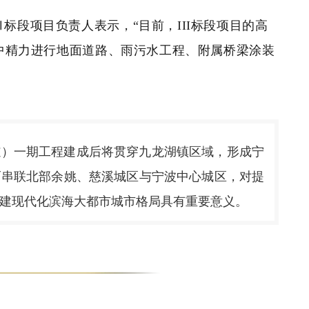
标段项目负责人表示，“目前，III标段项目的高
中精力进行地面道路、雨污水工程、附属桥梁涂装
道）一期工程建成后将贯穿九龙湖镇区域，形成宁
而串联北部余姚、慈溪城区与宁波中心城区，对提
建现代化滨海大都市城市格局具有重要意义。