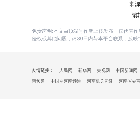
来
编
免责声明:本文由顶端号作者上传发布，仅代表
侵权或其他问题，请30日内与本平台联系，反映
友情链接：
人民网
新华网
央视网
中国新闻网
南频道
中国网河南频道
河南机关党建
河南省委