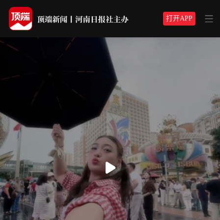
打开APP