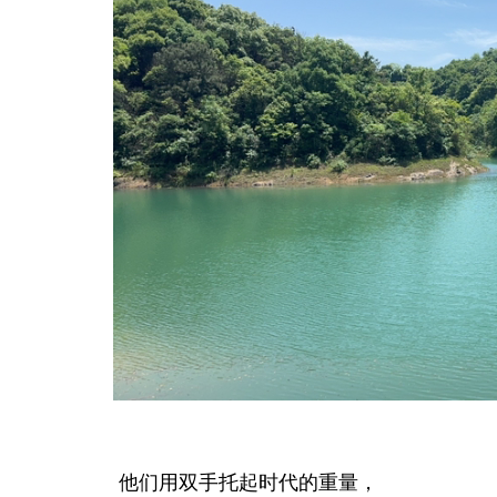
他们用双手托起时代的重量，