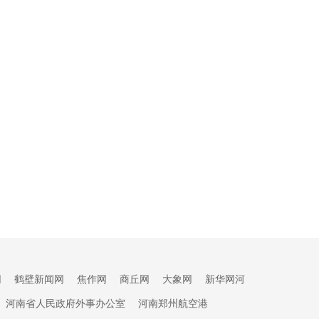
网
鹤壁新闻网
焦作网
商丘网
大象网
新华网河
河南省人民政府外事办公室
河南郑州航空港