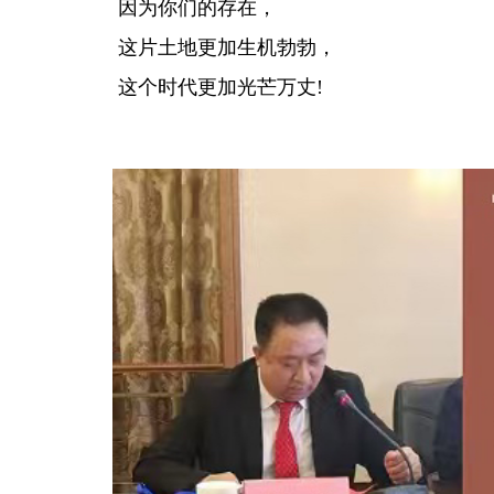
因为你们的存在，
这片土地更加生机勃勃，
这个时代更加光芒万丈!