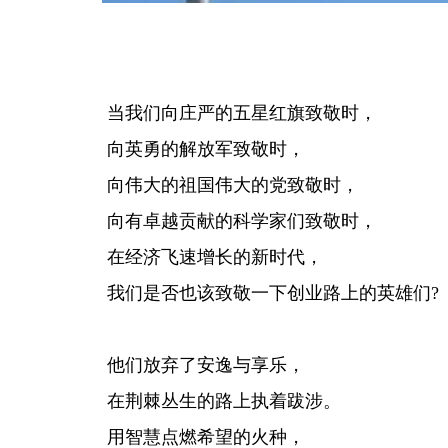
当我们向庄严的五星红旗致敬时，
向英勇的解放军致敬时，
向伟大的祖国伟大的党致敬时，
向有卓越贡献的科学家们致敬时，
在经济飞速增长的新时代，
我们是否也该致敬一下创业路上的英雄们?
他们放弃了安逸与享乐，
在荆棘丛生的路上执着跋涉。
用智慧点燃希望的火种，