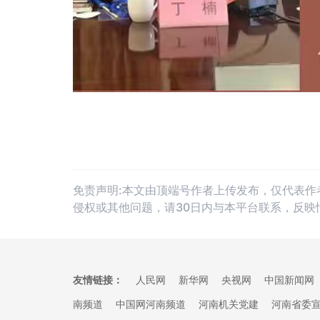
免责声明:本文由顶端号作者上传发布，仅代表
侵权或其他问题，请30日内与本平台联系，反映
友情链接：
人民网
新华网
央视网
中国新闻网
南频道
中国网河南频道
河南机关党建
河南省委