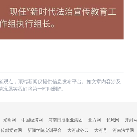
作者观点，顶端新闻仅提供信息发布平台。如文章内容涉及
情况属实我们将第一时间删除。
光明网
中国经济网
河南日报报业集团
北方网
长城网
开封
宣传部党建网
新闻学院实训平台
大河政务云
大河号
河南法学网