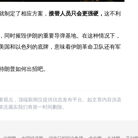
就制定了相应方案，
接替人员只会更强硬，
这不利
，同时摧毁伊朗的重要导弹基地。在这种情况下，
美国和以色列的底牌，意味着伊朗革命卫队还有军
特朗普如何出招吧。
作者观点，顶端新闻仅提供信息发布平台。如文章内容涉及
情况属实我们将第一时间删除。