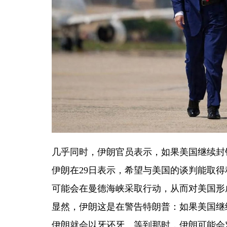
几乎同时，伊朗官员表示，如果美国继续封
伊朗在29日表示，希望与美国的谈判能取
可能会在曼德海峡采取行动，从而对美国形
显然，伊朗这是在警告特朗普：如果美国继
伊朗就会以牙还牙。等到那时，伊朗可能会