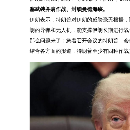
塞武装并肩作战、封锁曼德海峡。
伊朗表示，特朗普对伊朗的威胁毫无根据，
朗的导弹和无人机，能支撑伊朗长期进行战
那么问题来了：急着召开会议的特朗普，会
结合各方面的报道，特朗普至少有四种作战