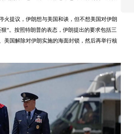
新停火提议，伊朗想与美国和谈，但不想美国对伊朗
还狠”。按照特朗普的表态，伊朗提出的要求包括三
、美国解除对伊朗实施的海面封锁，然后再举行核