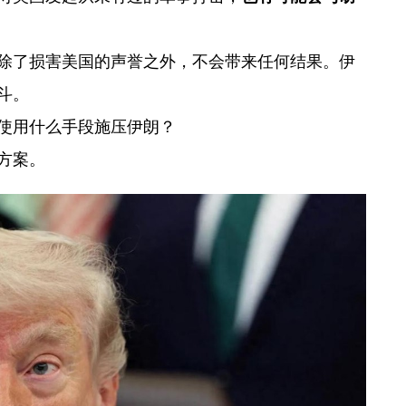
除了损害美国的声誉之外，不会带来任何结果。伊
斗。
使用什么手段施压伊朗？
方案。