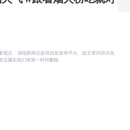
作者观点，顶端新闻仅提供信息发布平台。如文章内容涉及
情况属实我们将第一时间删除。