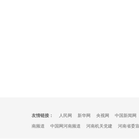
友情链接：
人民网
新华网
央视网
中国新闻网
南频道
中国网河南频道
河南机关党建
河南省委