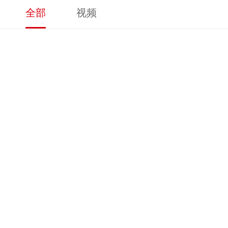
全部
视频